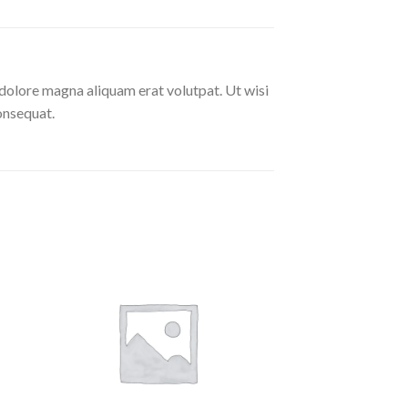
dolore magna aliquam erat volutpat. Ut wisi
onsequat.