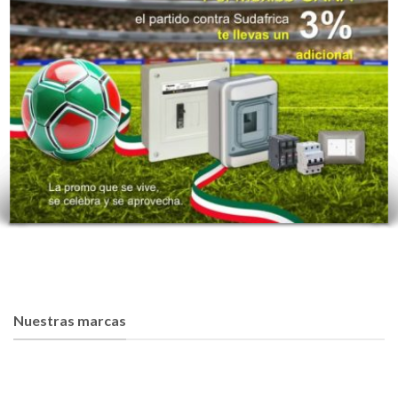
Nuestras marcas